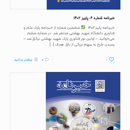
خبرنامه شماره ۶- پاییز ۱۴۰۲
خبرنامه پاییز ۱۴۰۲
ششمین شماره از خبرنامه پارک علم و
فناوری دانشگاه شهید بهشتی منتشر شد. در شماره ششم
می‌خوانید: – اولین تور فناوری پارک شهید بهشتی برگزار شد –
[…]
رسیدن طرح به سهم بزرگی از بازار، هدف
0
0
بیشتر بدانید