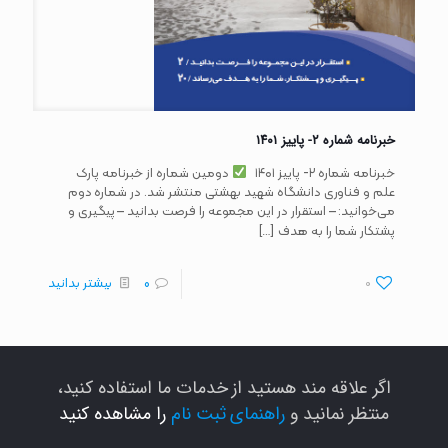
خبرنامه شماره ۲- پاییز ۱۴۰۱
خبرنامه شماره ۲- پاییز ۱۴۰۱
دومین شماره از خبرنامه پارک
علم و فناوری دانشگاه شهید بهشتی منتشر شد. در شماره دوم
می‌خوانید: – استقرار در این مجموعه را فرصت بدانید – پیگیری و
[…]
پشتکار شما را به هدف
0
0
بیشتر بدانید
اگر علاقه مند هستید از خدمات ما استفاده کنید،
منتظر نمانید و
راهنمای ثبت نام
را مشاهده کنید