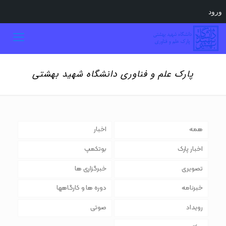
ورود
پارک علم و فناوری دانشگاه شهید بهشتی
همه
اخبار
اخبار پارک
بوتکمپ
تصویری
خبرگزاری ها
خبرنامه
دوره ها و کارگاهها
رویداد
صوتی