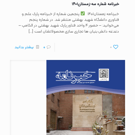
خبرنامه شماره سه-زمستان۱۴۰۱
خبرنامه زمستان۱۴۰۱
پنجمین شماره از خبرنامه پارک علم و
فناوری دانشگاه شهید بهشتی منتشر شد. در شماره پنجم
می‌خوانید: – حضور ۴ واحد فناور پارک شهید بهشتی در الکامپ –
[…]
دغدغه دانش بنیان ها تجاری سازی محصولاتشان است
0
0
بیشتر بدانید