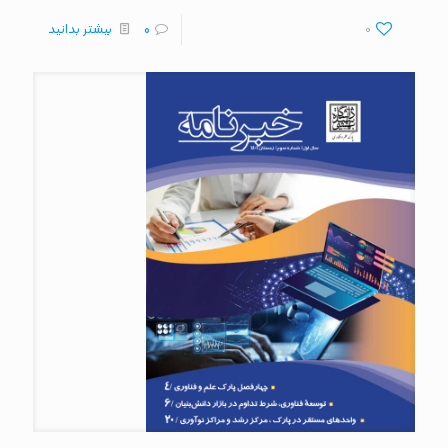
0
0
بیشتر بدانید