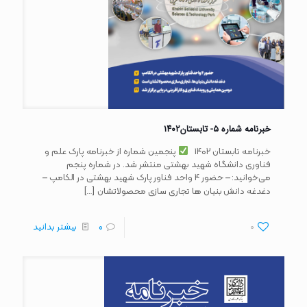
خبرنامه شماره ۵- تابستان۱۴۰۲
خبرنامه تابستان ۱۴۰۲
پنجمین شماره از خبرنامه پارک علم و
فناوری دانشگاه شهید بهشتی منتشر شد. در شماره پنجم
می‌خوانید: – حضور ۴ واحد فناور پارک شهید بهشتی در الکامپ –
[…]
دغدغه دانش بنیان ها تجاری سازی محصولاتشان
0
0
بیشتر بدانید