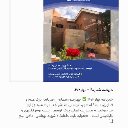
خبرنامه شماره۴ – بهار۱۴۰۲
خبرنامه بهار ۱۴۰۲
چهارمین شماره از خبرنامه پارک علم و
فناوری دانشگاه شهید بهشتی منتشر شد. در شماره چهارم
می‌خوانید: – ماموریت اصلی پارک، توسعه زیست بوم فناوری و
کارآفرینی است – همواره پارک دانشگاه شهید بهشتی، حامی تیم
[…]