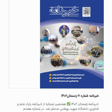
خبرنامه شماره ۷-زمستان۱۴۰۲
خبرنامه زمستان ۱۴۰۲
هفتمین شماره از خبرنامه پارک علم و
فناوری دانشگاه شهید بهشتی منتشر شد. در شماره هفتم