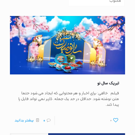
مکتوب
تبریک سال نو
فیلم خالقی: برای اخبار و هر محتوایی که ایجاد می شود حتما
متن نوشته شود. حداقل در حد یک جمله. کاربر نمی تواند فایل را
پیدا کند.
0
0
بیشتر بدانید