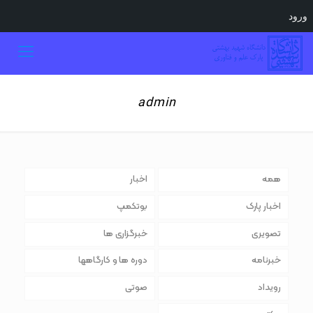
ورود
admin
همه
اخبار
اخبار پارک
بوتکمپ
تصویری
خبرگزاری ها
خبرنامه
دوره ها و کارگاهها
رویداد
صوتی