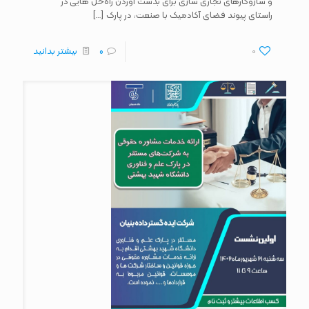
و سازوکارهای تجاری سازی برای بدست آوردن راه‌حل هایی در
[…]
راستای پیوند فضای آکادمیک با صنعت، در پارک
0
0
بیشتر بدانید