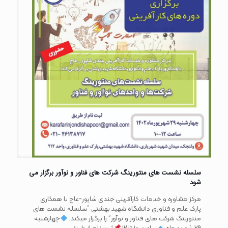
سلسله نشست های منتورینگ شرکت های فناور و نوآور برگزار می
شود
مرکز مشاوره و خدمات کارآفرینی جندی شاپور-عاج با همکاری
پارک علم و فناوری دانشگاه شهید بهشتی “سلسله نشست های
منتورینگ شرکت های فناور و نوآور” را برگزار میکند.
چهارشنبه