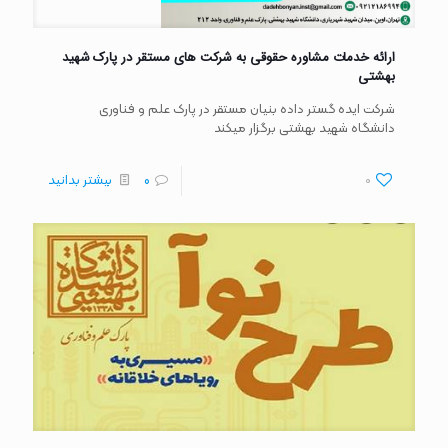
ارائه خدمات مشاوره حقوقی به شرکت های مستقر در پارک شهید
بهشتی
شرکت ایده گستر داده بنیان مستقر در پارک علم و فناوری
دانشگاه شهید بهشتی برگزار میکند
0
0
بیشتر بدانید