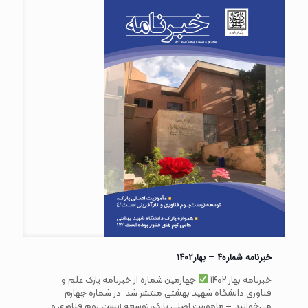
خبرنامه شماره۴ – بهار۱۴۰۲
خبرنامه بهار ۱۴۰۲
چهارمین شماره از خبرنامه پارک علم و
فناوری دانشگاه شهید بهشتی منتشر شد. در شماره چهارم
می‌خوانید: – ماموریت اصلی پارک، توسعه زیست بوم فناوری و