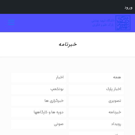
ورود
خبرنامه
همه
اخبار
اخبار پارک
بوتکمپ
تصویری
خبرگزاری ها
خبرنامه
دوره ها و کارگاهها
رویداد
صوتی