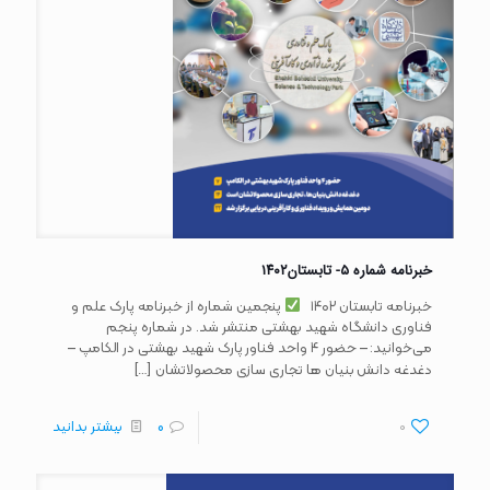
خبرنامه شماره ۵- تابستان۱۴۰۲
خبرنامه تابستان ۱۴۰۲
پنجمین شماره از خبرنامه پارک علم و
فناوری دانشگاه شهید بهشتی منتشر شد. در شماره پنجم
می‌خوانید: – حضور ۴ واحد فناور پارک شهید بهشتی در الکامپ –
[…]
دغدغه دانش بنیان ها تجاری سازی محصولاتشان
0
0
بیشتر بدانید