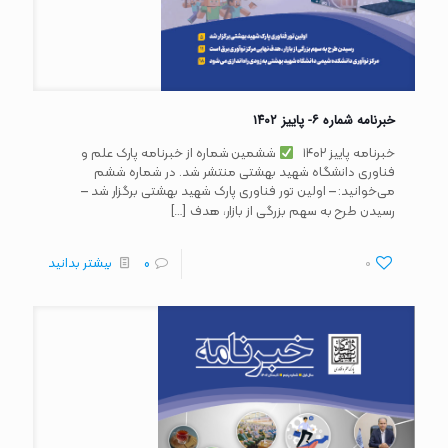
خبرنامه شماره ۶- پاییز ۱۴۰۲
خبرنامه پاییز ۱۴۰۲
ششمین شماره از خبرنامه پارک علم و
فناوری دانشگاه شهید بهشتی منتشر شد. در شماره ششم
می‌خوانید: – اولین تور فناوری پارک شهید بهشتی برگزار شد –
[…]
رسیدن طرح به سهم بزرگی از بازار، هدف
0
0
بیشتر بدانید