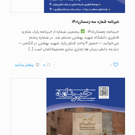
خبرنامه شماره سه-زمستان۱۴۰۱
خبرنامه زمستان۱۴۰۱
پنجمین شماره از خبرنامه پارک علم و
فناوری دانشگاه شهید بهشتی منتشر شد. در شماره پنجم
می‌خوانید: – حضور ۴ واحد فناور پارک شهید بهشتی در الکامپ –
[…]
دغدغه دانش بنیان ها تجاری سازی محصولاتشان است
0
0
بیشتر بدانید