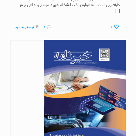
کارآفرینی است – همواره پارک دانشگاه شهید بهشتی، حامی تیم
[…]
0
0
بیشتر بدانید