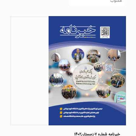
مکتوب
خبرنامه شماره ۷-زمستان۱۴۰۲