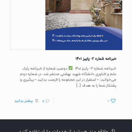
خبرنامه شماره ۲- پاییز ۱۴۰۱
خبرنامه شماره ۲- پاییز ۱۴۰۱
دومین شماره از خبرنامه پارک
علم و فناوری دانشگاه شهید بهشتی منتشر شد. در شماره دوم
می‌خوانید: – استقرار در این مجموعه را فرصت بدانید – پیگیری و
[…]
پشتکار شما را به هدف
0
0
بیشتر بدانید
اگر علاقه مند هستید از خدمات ما استفاده کنید،