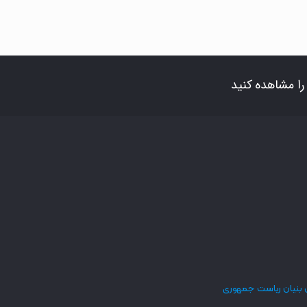
ا مشاهده کنید
 بنیان ریاست جمهوری