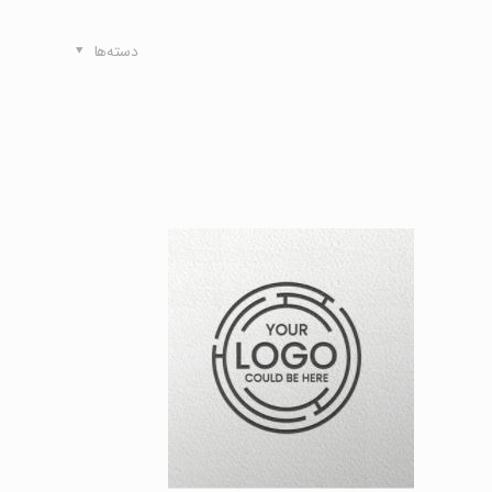
دسته‌ها