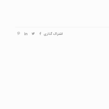
اشتراک گذاری