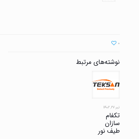
0
نوشته‌های مرتبط
تیر ۲۷, ۱۴۰۲
تکفام
سازان
طیف نور