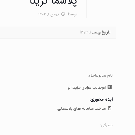
پلاسما تریتا
توسط
بهمن ۱, ۱۴۰۲
تاریخ
بهمن ۱, ۱۴۰۲
نام مدیر عامل:
ابوطالب مرادی مزرعه نو
ایده محوری:
ساخت سامانه های پلاسمایی
معرفی: