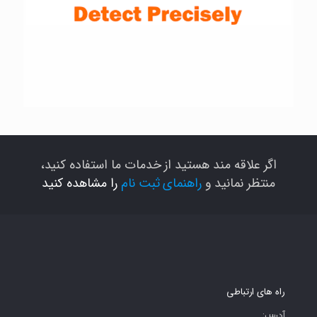
اگر علاقه مند هستید از خدمات ما استفاده کنید،
منتظر نمانید و
راهنمای ثبت نام
را مشاهده کنید
راه های ارتباطی
آدرس: