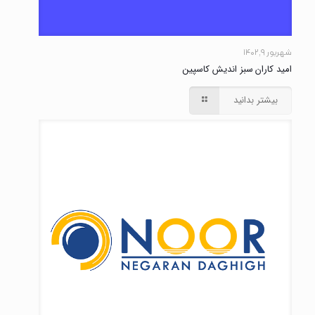
شهریور ۹, ۱۴۰۲
امید کاران سبز اندیش کاسپین
بیشتر بدانید