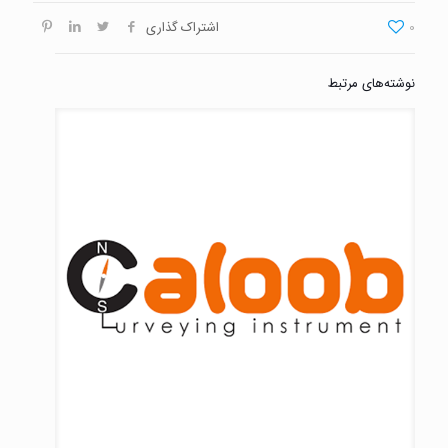
0
اشتراک گذاری
نوشته‌های مرتبط