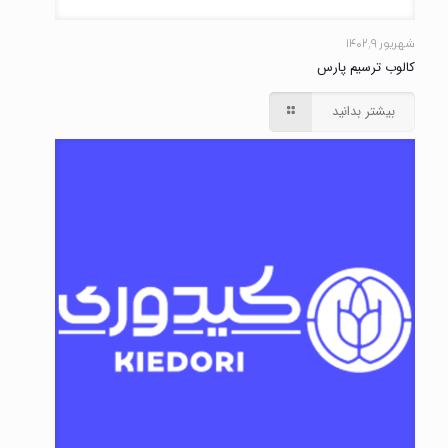
شهریور ۹, ۱۴۰۲
کالوب ترسیم پارس
بیشتر بدانید