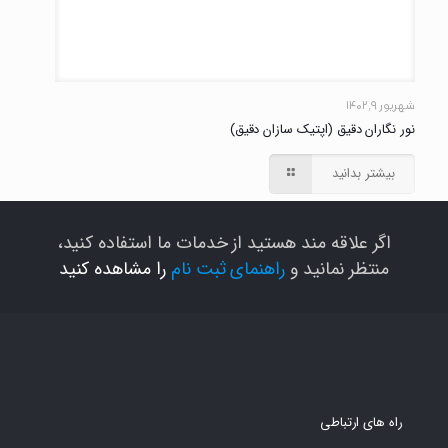
شهریور ۹, ۱۴۰۲
نور نگاران دقیق (اپتیک سازان دقیق)
بیشتر بدانید
اگر علاقه مند هستید از خدمات ما استفاده کنید،
منتظر نمانید و
راهنمای ثبت نام
را مشاهده کنید
راه های ارتباطی