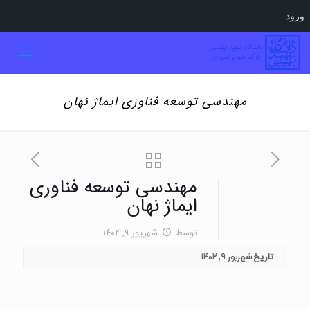
ورود
مهندسی توسعه فناوری ایماژ نهان
مهندسی توسعه فناوری
ایماژ نهان
توسط
شهریور ۹, ۱۴۰۲
تاریخ
شهریور ۹, ۱۴۰۲