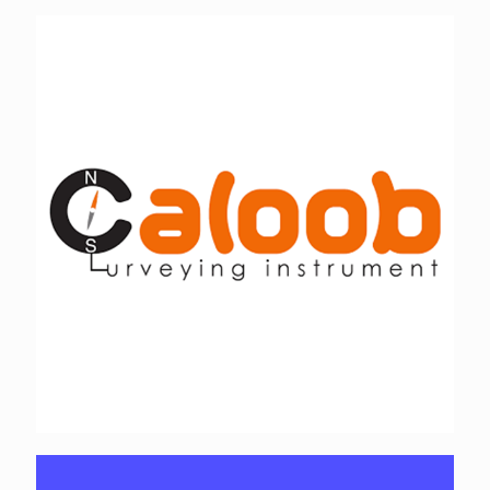
کالوب ترسیم پارس