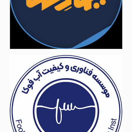
فناوری و کیفیت اب فوکا