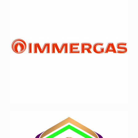
ایمر گاز پاد
نگاره خانه فردا