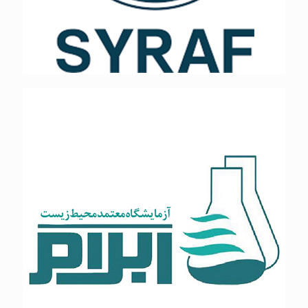
آب راهبر محاسب