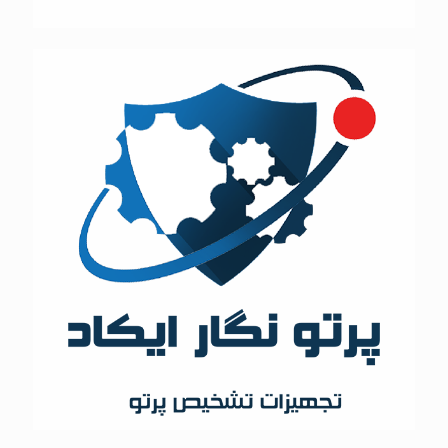
پرتو نگار ایکاد