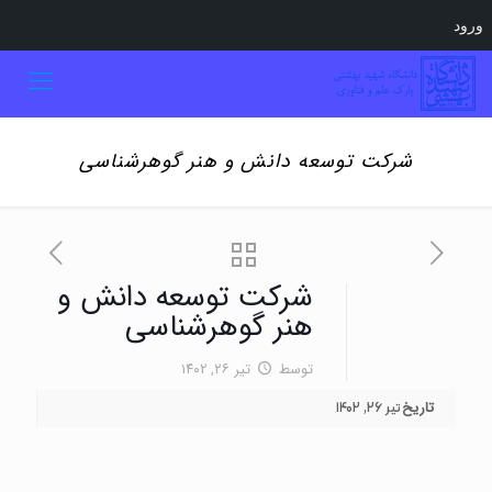
ورود
شرکت توسعه دانش و هنر گوهرشناسی
شرکت توسعه دانش و
هنر گوهرشناسی
توسط
تیر ۲۶, ۱۴۰۲
تاریخ
تیر ۲۶, ۱۴۰۲