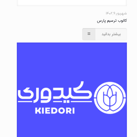
شهریور ۹, ۱۴۰۲
کالوب ترسیم پارس
بیشتر بدانید