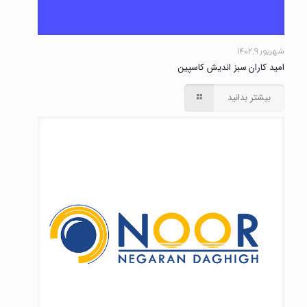
شهریور ۹, ۱۴۰۲
امید کاران سبز اندیش کاسپین
بیشتر بدانید