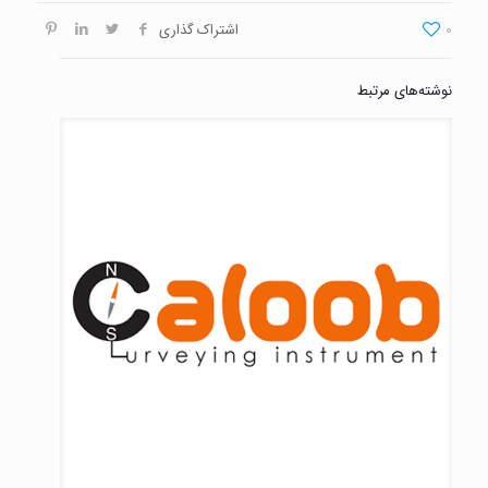
0
اشتراک گذاری
نوشته‌های مرتبط