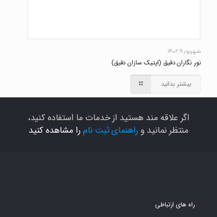
شهریور ۹, ۱۴۰۲
نور نگاران دقیق (اپتیک سازان دقیق)
بیشتر بدانید
اگر علاقه مند هستید از خدمات ما استفاده کنید،
منتظر نمانید و
راهنمای ثبت نام
را مشاهده کنید
راه های ارتباطی