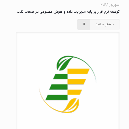
شهریور ۹, ۱۴۰۲
توسعه نرم افزار بر پایه مدیریت داده و هوش مصنوعی در صنعت نفت
بیشتر بدانید