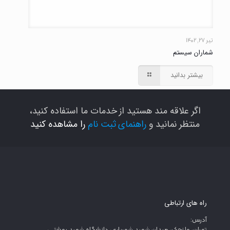
تیر ۲۷, ۱۴۰۲
شماران سیستم
بیشتر بدانید
اگر علاقه مند هستید از خدمات ما استفاده کنید،
منتظر نمانید و
راهنمای ثبت نام
را مشاهده کنید
راه های ارتباطی
آدرس: