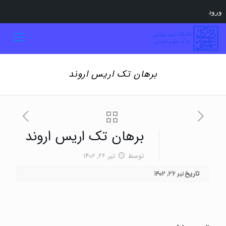
ورود
برهان تک اریس اروند
برهان تک اریس اروند
توسط
تیر ۲۶, ۱۴۰۲
تاریخ
تیر ۲۶, ۱۴۰۲