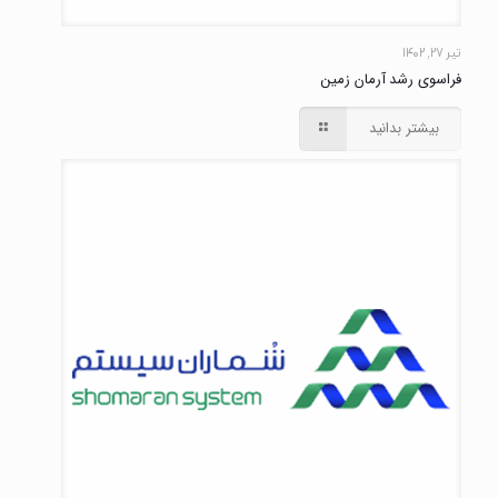
تیر ۲۷, ۱۴۰۲
فراسوی رشد آرمان زمین
بیشتر بدانید