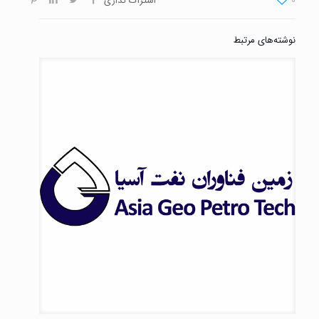
0
اشتراک گذاری
نوشته‌های مرتبط