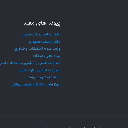
پیوند های مفید
دفتر مقام معظم رهبری
دفتر ریاست جمهوری
وزارت علوم تحقیقات و فناوری
بنیاد ملی نخبگان
معاونت علمی و فناوری و اقتصاد دانش
معاونت فناوری وزارت علوم
دانشگاه شهید بهشتی
مرکز رشد دانشگاه شهید بهشتی