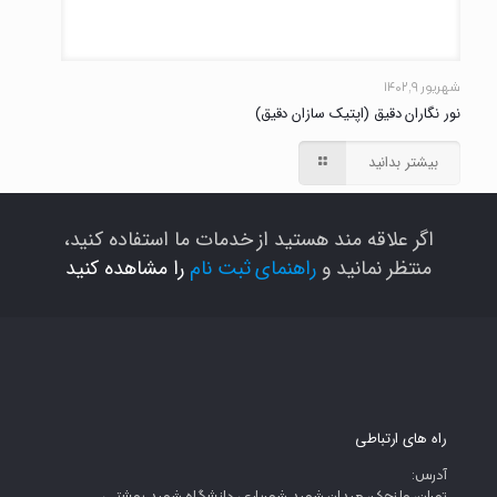
شهریور ۹, ۱۴۰۲
نور نگاران دقیق (اپتیک سازان دقیق)
بیشتر بدانید
اگر علاقه مند هستید از خدمات ما استفاده کنید،
منتظر نمانید و
راهنمای ثبت نام
را مشاهده کنید
راه های ارتباطی
آدرس: