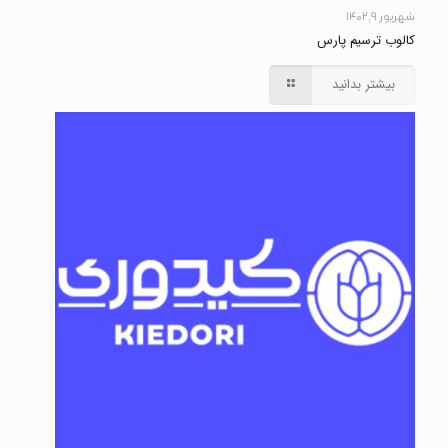
شهریور ۹, ۱۴۰۲
کالوب ترسیم پارس
بیشتر بدانید