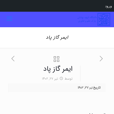
ورود
ایمر گاز پاد
ایمر گاز پاد
توسط
تیر ۲۷, ۱۴۰۲
تاریخ
تیر ۲۷, ۱۴۰۲