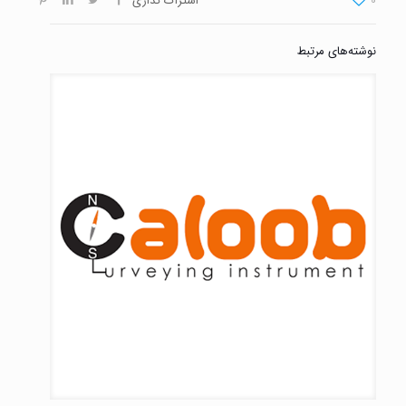
0
اشتراک گذاری
نوشته‌های مرتبط