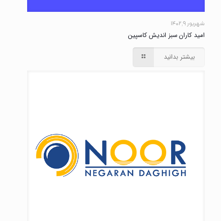
شهریور ۹, ۱۴۰۲
امید کاران سبز اندیش کاسپین
بیشتر بدانید