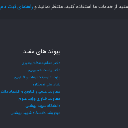
تید از خدمات ما استفاده کنید، منتظر نمانید و
راهنمای ثبت نام
ر
پیوند های مفید
دفتر مقام معظم رهبری
دفتر ریاست جمهوری
وزارت علوم تحقیقات و فناوری
بنیاد ملی نخبگان
معاونت علمی و فناوری و اقتصاد دانش
معاونت فناوری وزارت علوم
دانشگاه شهید بهشتی
مرکز رشد دانشگاه شهید بهشتی