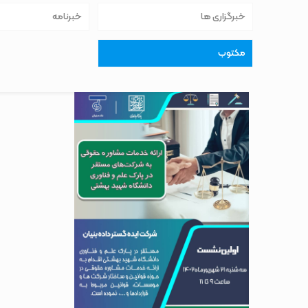
خبرگزاری ها
خبرنامه
مکتوب