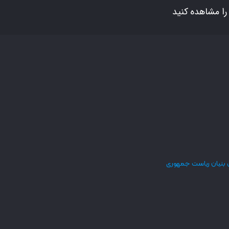
ا مشاهده کنید
 بنیان ریاست جمهوری