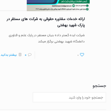
ارائه خدمات مشاوره حقوقی به شرکت های مستقر در
پارک شهید بهشتی
شرکت ایده گستر داده بنیان مستقر در پارک علم و فناوری
دانشگاه شهید بهشتی برگزار میکند
0
0
بیشتر بدانید
جستجو