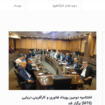
دوره ها و کارگاهها
رویداد
اختتامیه دومین رویداد فناوری و کارآفرینی دریایی
(MTS) برگزار شد