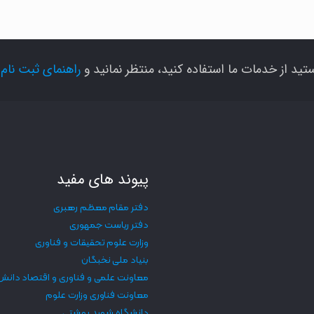
تید از خدمات ما استفاده کنید، منتظر نمانید و
راهنمای ثبت نام
ر
پیوند های مفید
دفتر مقام معظم رهبری
دفتر ریاست جمهوری
وزارت علوم تحقیقات و فناوری
بنیاد ملی نخبگان
معاونت علمی و فناوری و اقتصاد دانش
معاونت فناوری وزارت علوم
دانشگاه شهید بهشتی