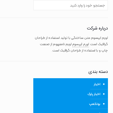
درباره شرکت
لورم ایپسوم متن ساختگی با تولید استفاده از طراحان
لورم ایپسوم
گرافیک است.
لورم نامفهوم از صنعت
چاپ و با استفاده از طراحان گرافیک است.
دسته بندی
اخبار
اخبار پارک
بوتکمپ