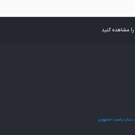
ا مشاهده کنید
 بنیان ریاست جمهوری