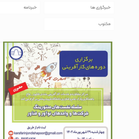
خبرگزاری ها
خبرنامه
مکتوب