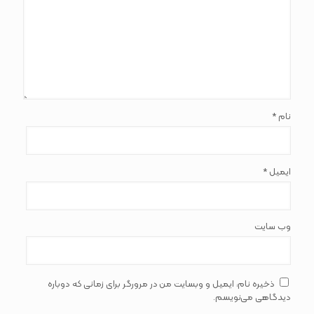
*
نام
*
ایمیل
وب‌ سایت
ذخیره نام، ایمیل و وبسایت من در مرورگر برای زمانی که دوباره
دیدگاهی می‌نویسم.