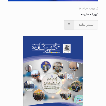
فروردین ۲۲, ۱۴۰۳
تبریک سال نو
بیشتر بدانید