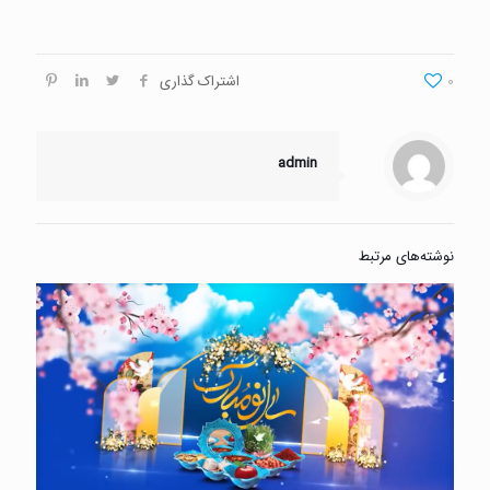
0
اشتراک گذاری
admin
نوشته‌های مرتبط