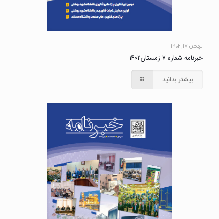
بهمن ۱۷, ۱۴۰۲
خبرنامه شماره ۷-زمستان۱۴۰۲
بیشتر بدانید