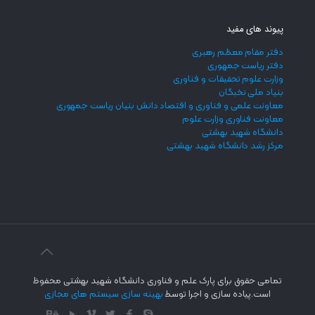
پیوند های مفید
دفتر مقام معظم رهبری
دفتر ریاست جمهوری
وزارت علوم تحقیقات و فناوری
بنیاد ملی نخبگان
معاونت علمی و فناوری و اقتصاد دانش بنیان ریاست جمهوری
معاونت فناوری وزارت علوم
دانشگاه شهید بهشتی
مرکز رشد دانشگاه شهید بهشتی
تمامی حقوق برای پارک علم و فناوری دانشگاه شهید بهشتی محفوظ
است.پیاده سازی و اجرا توسط
بهینه سازی سیستم های مجازی