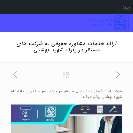
ورود
ارائه خدمات مشاوره حقوقی به شرکت های
مستقر در پارک شهید بهشتی
شرکت ایده گستر داده بنیان مستقر در پارک علم و فناوری دانشگاه
شهید بهشتی برگزار میکند