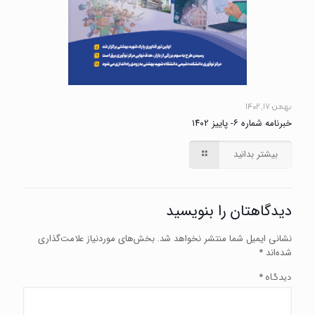
بهمن ۱۷, ۱۴۰۲
خبرنامه شماره ۶- پاییز ۱۴۰۲
بیشتر بدانید
دیدگاهتان را بنویسید
نشانی ایمیل شما منتشر نخواهد شد.
بخش‌های موردنیاز علامت‌گذاری
شده‌اند
*
*
دیدگاه