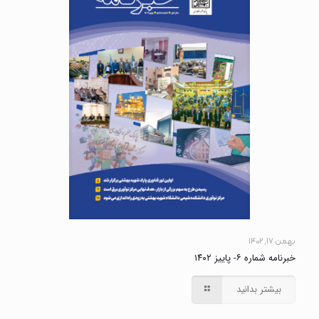
بهمن ۱۷, ۱۴۰۲
خبرنامه شماره ۶- پاییز ۱۴۰۲
بیشتر بدانید