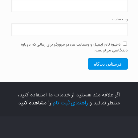
وب‌ سایت
ذخیره نام، ایمیل و وبسایت من در مرورگر برای زمانی که دوباره
دیدگاهی می‌نویسم.
اگر علاقه مند هستید از خدمات ما استفاده کنید،
منتظر نمانید و
راهنمای ثبت نام
را مشاهده کنید