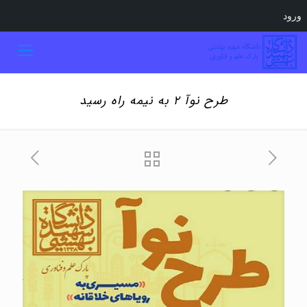
ورود
طرح نوآ ۲ به نیمه راه رسید