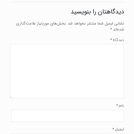
دیدگاهتان را بنویسید
نشانی ایمیل شما منتشر نخواهد شد.
بخش‌های موردنیاز علامت‌گذاری
شده‌اند
*
*
دیدگاه
*
نام
*
ایمیل