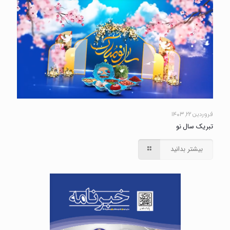
فروردین ۲۲, ۱۴۰۳
تبریک سال نو
بیشتر بدانید