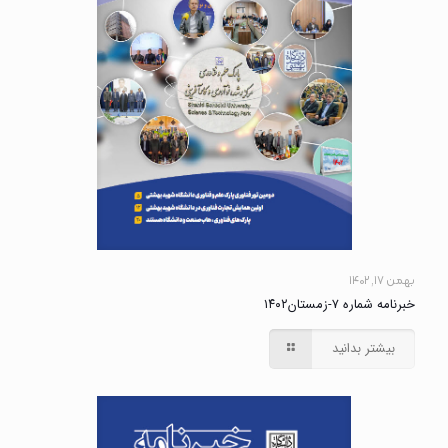
بهمن ۱۷, ۱۴۰۲
خبرنامه شماره ۷-زمستان۱۴۰۲
بیشتر بدانید