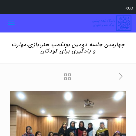
ورود
چهارمین جلسه دومین بوتکمپ هنر،بازی،مهارت
و یادگیری برای کودکان