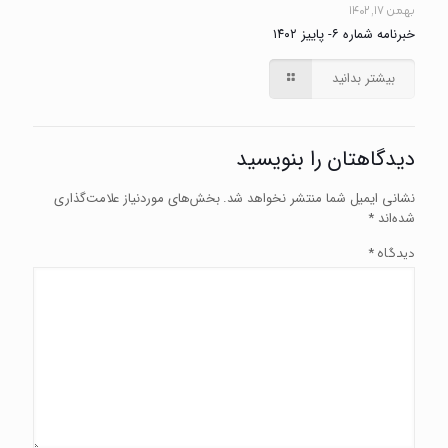
بهمن ۱۷, ۱۴۰۲
خبرنامه شماره ۶- پاییز ۱۴۰۲
بیشتر بدانید
دیدگاهتان را بنویسید
نشانی ایمیل شما منتشر نخواهد شد.
بخش‌های موردنیاز علامت‌گذاری
شده‌اند
*
*
دیدگاه