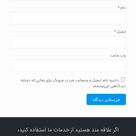
*
نام
*
ایمیل
وب‌ سایت
ذخیره نام، ایمیل و وبسایت من در مرورگر برای زمانی که دوباره
دیدگاهی می‌نویسم.
اگر علاقه مند هستید از خدمات ما استفاده کنید،