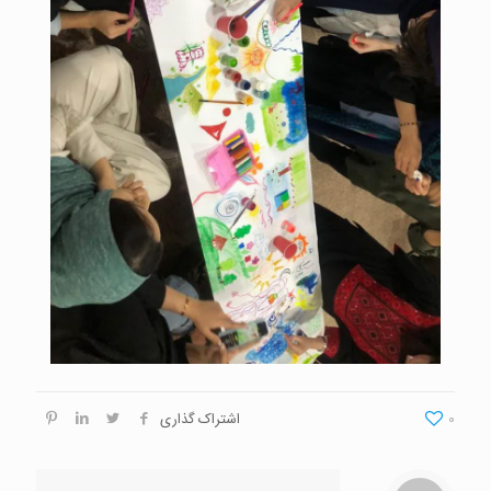
0
اشتراک گذاری