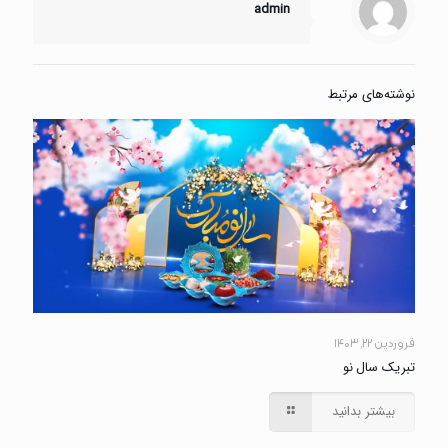
admin
نوشته‌های مرتبط
فروردین ۲۲, ۱۴۰۳
تبریک سال نو
بیشتر بدانید