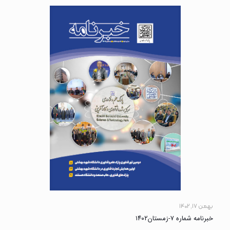
بهمن ۱۷, ۱۴۰۲
خبرنامه شماره ۷-زمستان۱۴۰۲