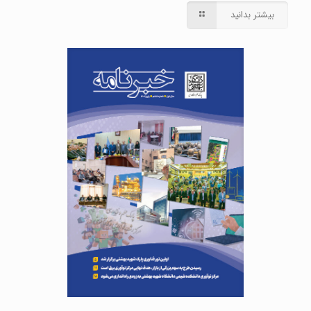
بیشتر بدانید