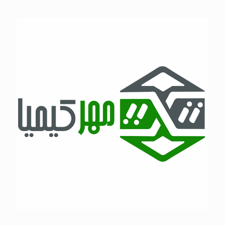
کیمیا مهر کاوش