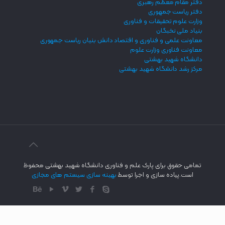
دفتر مقام معظم رهبری
دفتر ریاست جمهوری
وزارت علوم تحقیقات و فناوری
بنیاد ملی نخبگان
معاونت علمی و فناوری و اقتصاد دانش بنیان ریاست جمهوری
معاونت فناوری وزارت علوم
دانشگاه شهید بهشتی
مرکز رشد دانشگاه شهید بهشتی
تمامی حقوق برای پارک علم و فناوری دانشگاه شهید بهشتی محفوظ
است.پیاده سازی و اجرا توسط
بهینه سازی سیستم های مجازی