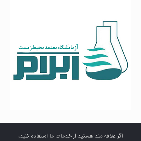
آب راهبر محاسب
اگر علاقه مند هستید از خدمات ما استفاده کنید،