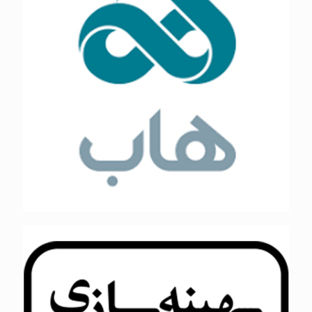
بهینه سازی سیستم های مجازی