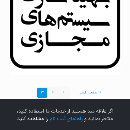
صفحه قبلی
1
2
3
اگر علاقه مند هستید از خدمات ما استفاده کنید،
منتظر نمانید و
راهنمای ثبت نام
را مشاهده کنید