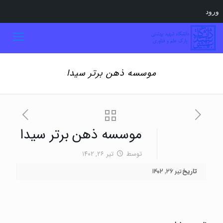
ورود
موسسه ذهن برتر سیدا
موسسه ذهن برتر سیدا
توسط
تیر ۲۶, ۱۴۰۲
تاریخ
تیر ۲۶, ۱۴۰۲