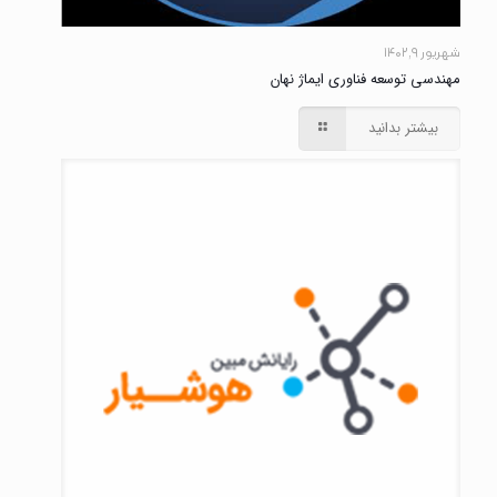
شهریور ۹, ۱۴۰۲
مهندسی توسعه فناوری ایماژ نهان
بیشتر بدانید