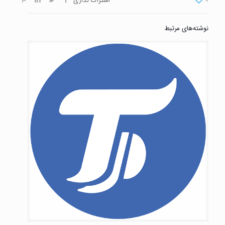
0
اشتراک گذاری
نوشته‌های مرتبط