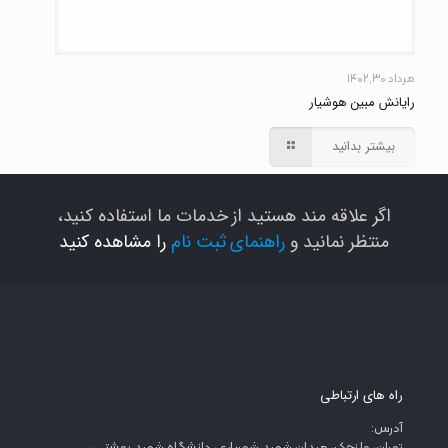
مرداد ۳۰, ۱۴۰۲
رایانش مبین هوشیار
بیشتر بدانید
اگر علاقه مند هستید از خدمات ما استفاده کنید،
منتظر نمانید و
راهنمای ثبت نام
را مشاهده کنید
راه های ارتباطی
آدرس: