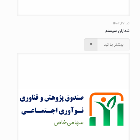
تیر ۲۷, ۱۴۰۲
شماران سیستم
بیشتر بدانید