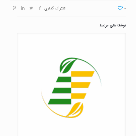
0
اشتراک گذاری
نوشته‌های مرتبط