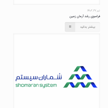
تیر ۲۷, ۱۴۰۲
فراسوی رشد آرمان زمین
بیشتر بدانید