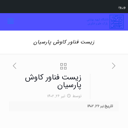
ورود
زیست فناور کاوش پارسیان
زیست فناور کاوش
پارسیان
توسط
تیر ۲۶, ۱۴۰۲
تاریخ
تیر ۲۶, ۱۴۰۲