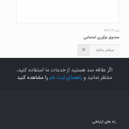
تیر ۲۷, ۱۴۰۲
صندوق نوآوری اجتماعی
بیشتر بدانید
اگر علاقه مند هستید از خدمات ما استفاده کنید،
منتظر نمانید و
راهنمای ثبت نام
را مشاهده کنید
راه های ارتباطی