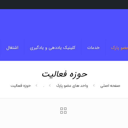
عضو پارک
خدمات
کلینیک یاددهی و یادگیری
اشتغال
حوزه فعالیت
صفحه اصلی
واحد های عضو پارک
.
حوزه فعالیت