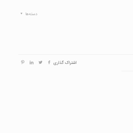
دسته‌ها
اشتراک گذاری