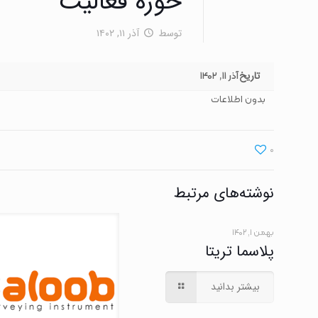
حوزه فعالیت
توسط
آذر ۱۱, ۱۴۰۲
تاریخ
آذر ۱۱, ۱۴۰۲
بدون اطلاعات
0
نوشته‌های مرتبط
بهمن ۱, ۱۴۰۲
پلاسما تریتا
بیشتر بدانید