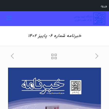
ورود
خبرنامه شماره ۶- پاییز ۱۴۰۲