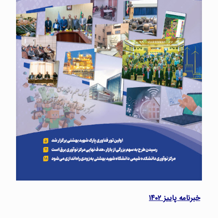
خبرنامه پاییز ۱۴۰۲