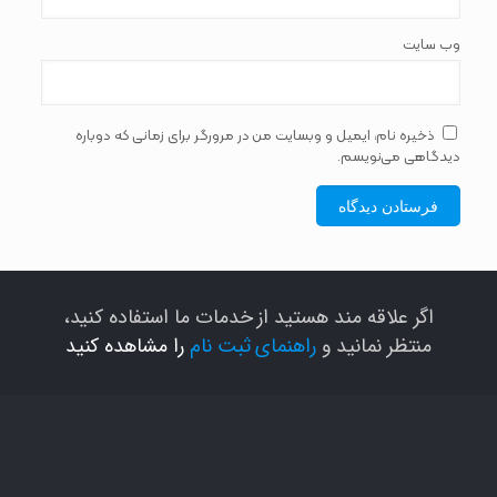
وب‌ سایت
ذخیره نام، ایمیل و وبسایت من در مرورگر برای زمانی که دوباره
دیدگاهی می‌نویسم.
اگر علاقه مند هستید از خدمات ما استفاده کنید،
منتظر نمانید و
راهنمای ثبت نام
را مشاهده کنید