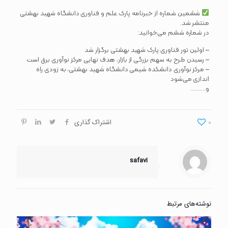
ششمین شماره از خبرنامه پارک علم و فناوری دانشگاه شهید بهشتی
منتشر شد.
در شماره ششم می‌خوانید:
– اولین تور فناوری پارک شهید بهشتی برگزار شد
– رسیدن طرح به سهم بزرگی از بازار، هدف نهایی مرکز نوآوری برق است
– مرکز نوآوری دانشکده شیمی دانشگاه شهید بهشتی، به زودی راه
اندازی می‌شود
و……….
0
اشتراک گذاری
safavi
نوشته‌های مرتبط