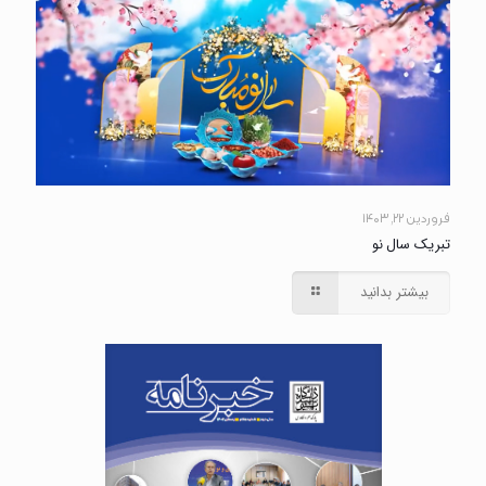
فروردین ۲۲, ۱۴۰۳
تبریک سال نو
بیشتر بدانید