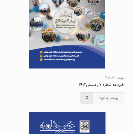
بهمن ۱۷, ۱۴۰۲
خبرنامه شماره ۷-زمستان۱۴۰۲
بیشتر بدانید