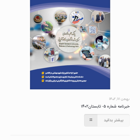
بهمن ۱۷, ۱۴۰۲
خبرنامه شماره ۵- تابستان۱۴۰۲
بیشتر بدانید