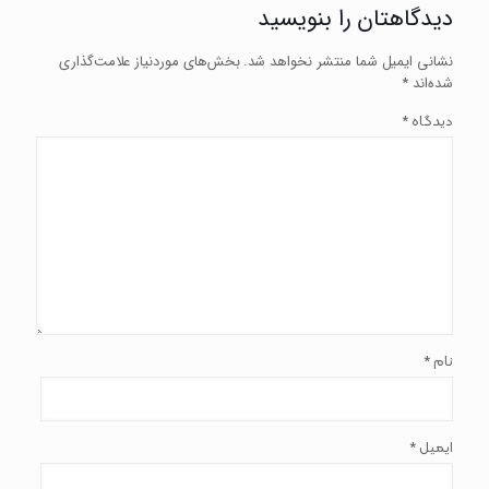
دیدگاهتان را بنویسید
نشانی ایمیل شما منتشر نخواهد شد.
بخش‌های موردنیاز علامت‌گذاری
شده‌اند
*
*
دیدگاه
*
نام
*
ایمیل