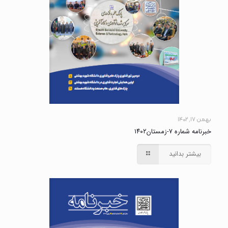
بهمن ۱۷, ۱۴۰۲
خبرنامه شماره ۷-زمستان۱۴۰۲
بیشتر بدانید