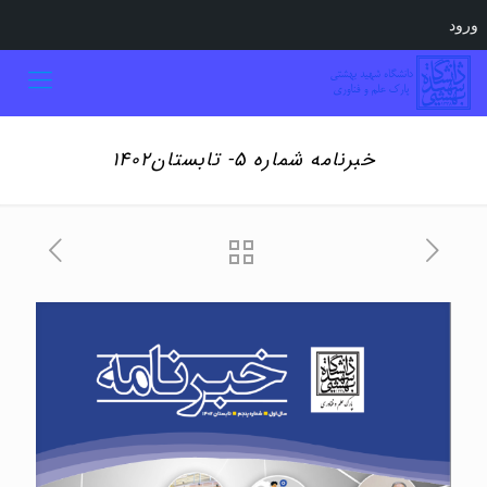
ورود
خبرنامه شماره ۵- تابستان۱۴۰۲