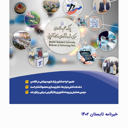
خبرنامه تابستان ۱۴۰۲