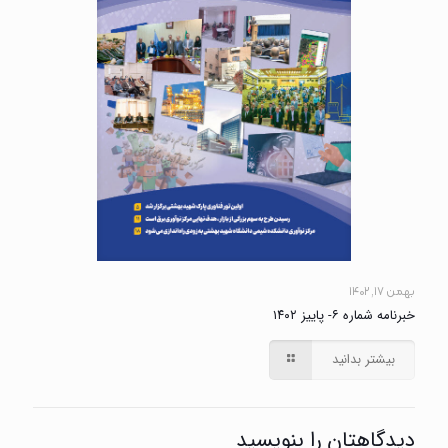
بهمن ۱۷, ۱۴۰۲
خبرنامه شماره ۶- پاییز ۱۴۰۲
بیشتر بدانید
دیدگاهتان را بنویسید