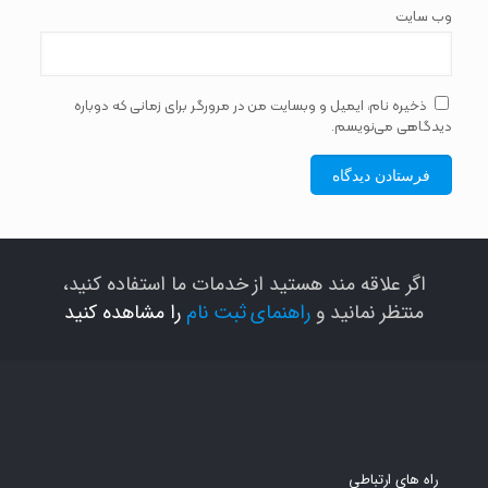
وب‌ سایت
ذخیره نام، ایمیل و وبسایت من در مرورگر برای زمانی که دوباره
دیدگاهی می‌نویسم.
اگر علاقه مند هستید از خدمات ما استفاده کنید،
منتظر نمانید و
راهنمای ثبت نام
را مشاهده کنید
راه های ارتباطی