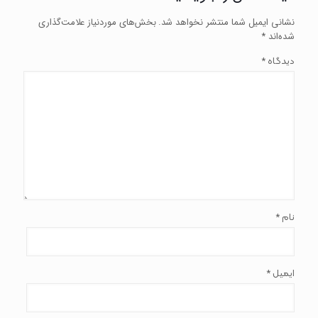
نشانی ایمیل شما منتشر نخواهد شد.
بخش‌های موردنیاز علامت‌گذاری
شده‌اند
*
*
دیدگاه
*
نام
*
ایمیل