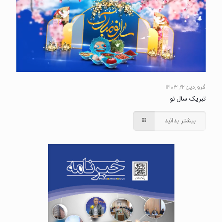
فروردین ۲۲, ۱۴۰۳
تبریک سال نو
بیشتر بدانید