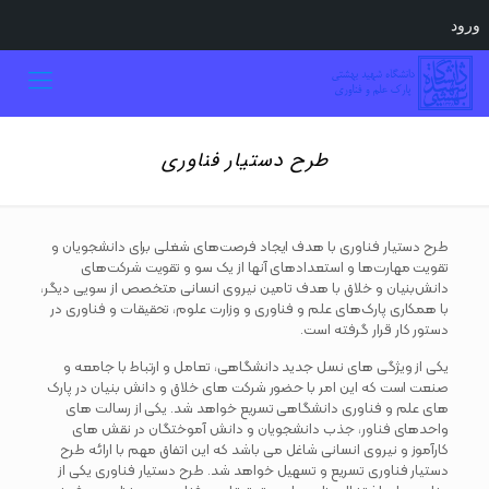
ورود
طرح دستیار فناوری
طرح دستیار فناوری با هدف ایجاد فرصت‌های شغلی برای دانشجویان و
تقویت مهارت‌ها و استعدادهای آنها از یک سو و تقویت شرکت‌های
دانش‌بنیان و خلاق با هدف تامین نیروی انسانی متخصص از سویی دیگر،
با همکاری پارک‌های علم و فناوری و وزارت علوم، تحقیقات و فناوری در
دستور کار قرار گرفته است.
یکی از ویژگی های نسل جدید دانشگاهی، تعامل و ارتباط با جامعه و
صنعت است که این امر با حضور شرکت های خلاق و دانش بنیان در پارک
های علم و فناوری دانشگاهی تسریع خواهد شد. یکی از رسالت های
واحدهای فناور، جذب دانشجویان و دانش آموختگان در نقش های
کارآموز و نیروی انسانی شاغل می باشد که این اتفاق مهم با ارائه طرح
دستیار فناوری تسریع و تسهیل خواهد شد. طرح دستیار فناوری یکی از