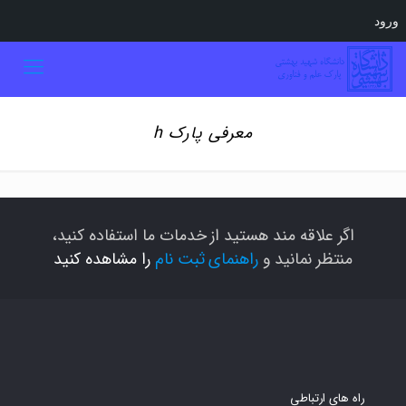
ورود
معرفی پارک h
اگر علاقه مند هستید از خدمات ما استفاده کنید،
منتظر نمانید و
راهنمای ثبت نام
را مشاهده کنید
راه های ارتباطی