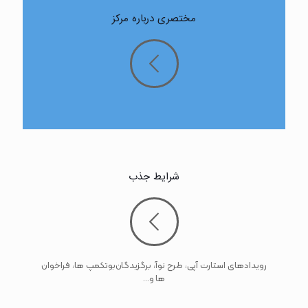
مختصری درباره مرکز
شرایط جذب
رویدادهای استارت آپی، طرح نوآ، برگزیدگان‌بوتکمپ ها، فراخوان
ها و...