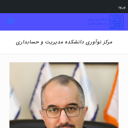
ورود
مرکز نوآوری دانشکده مدیریت و حسابداری