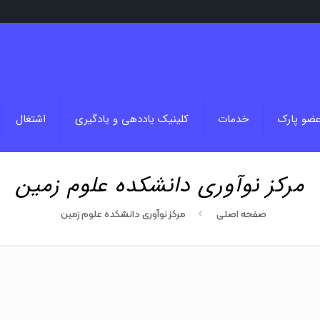
عضو پارک
خدمات
کلینیک یاددهی و یادگیری
اشتغال
مرکز نوآوری دانشکده علوم زمین
صفحه اصلی
مرکز نوآوری دانشکده علوم زمین