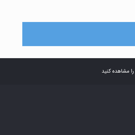
ا مشاهده کنید