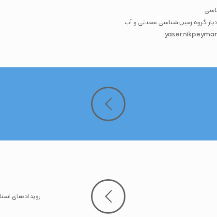
اسی
ار گروه زمین شناسی معدنی و آب
رویدادهای استار