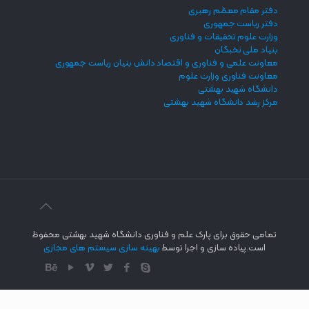
دفتر مقام معظم رهبری
دفتر ریاست جمهوری
وزارت علوم تحقیقات و فناوری
بنیاد ملی نخبگان
معاونت علمی و فناوری و اقتصاد دانش بنیان ریاست جمهوری
معاونت فناوری وزارت علوم
دانشگاه شهید بهشتی
مرکز رشد دانشگاه شهید بهشتی
تمامی حقوق برای پارک علم و فناوری دانشگاه شهید بهشتی محفوظ
است.پیاده سازی و اجرا توسط
بهینه سازی سیستم های مجازی