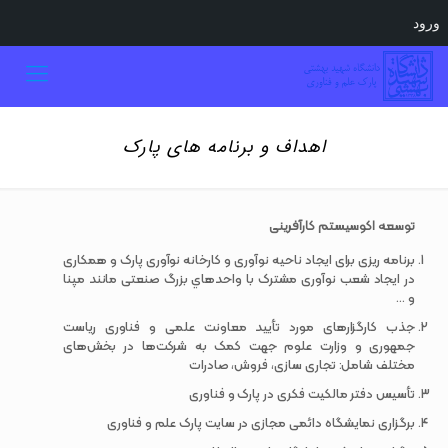
ورود
اهداف و برنامه های پارک
توسعه اکوسیستم کارآفرینی
برنامه ریزی برای ایجاد ناحیه نوآوری و کارخانه نوآوری پارک و همکاری
در ایجاد شعب نوآوری مشترک با واحدهاي بزرگ صنعتی مانند مپنا
و ...
جذب کارگزارهای مورد تأیید معاونت علمی و فناوری ریاست
جمهوری و وزارت علوم جهت کمک به شرکت‌ها در بخش‌های
مختلف شامل: تجاری سازی، فروش، صادرات
تأسیس دفتر مالکیت فکری در پارک و فناوری
برگزاری نمایشگاه دائمی مجازی در سایت پارک علم و فناوری